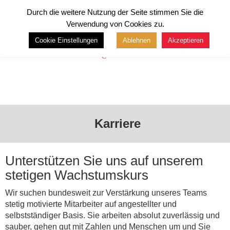
Durch die weitere Nutzung der Seite stimmen Sie die
Verwendung von Cookies zu.
Cookie Einstellungen
Ablehnen
Akzeptieren
Menü
Karriere
Unterstützen Sie uns auf unserem
stetigen Wachstumskurs
Wir suchen bundesweit zur Verstärkung unseres Teams
stetig motivierte Mitarbeiter auf angestellter und
selbstständiger Basis. Sie arbeiten absolut zuverlässig und
sauber, gehen gut mit Zahlen und Menschen um und Sie