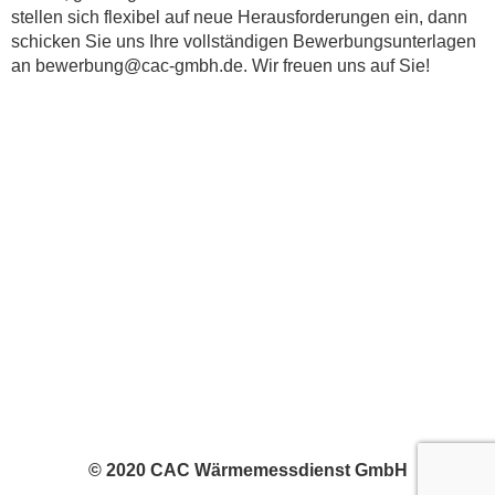
stellen sich flexibel auf neue Herausforderungen ein, dann
schicken Sie uns Ihre vollständigen Bewerbungsunterlagen
an bewerbung@cac-gmbh.de. Wir freuen uns auf Sie!
© 2020 CAC Wärmemessdienst GmbH