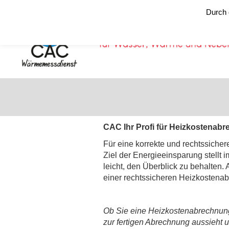
Durch 
CAC Ihr Profi für Heizkostenab
Für eine korrekte und rechtssiche
Ziel der Energieeinsparung stellt
leicht, den Überblick zu behalten.
einer rechtssicheren Heizkostenab
Ob Sie eine Heizkostenabrechnung 
zur fertigen Abrechnung aussieht u