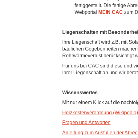
fertiggestellt. Die fertige 
Webportal
MEIN CAC
zum Do
Liegenschaften mit Besonderhei
Ihre Liegenschaft wird z.B. mit So
baulichen Gegebenheiten machen di
Rohrwärmeverlust berücksichtigt 
Für uns bei CAC sind diese und vi
Ihrer Liegenschaft an und wir bera
Wissenswertes
Mit nur einem Klick auf die nachf
Heizkostenverordnung (Wikipedia)
Fragen und Antworten
Anleitung zum Ausfüllen der Abre